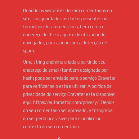
Quando os visitantes deixam comentários no
site, são guardados os dados presentes no
formulário dos comentários, bem como o
endereço de IP e o agente do utilizador do
navegador, para ajudar com a detecção de
spam.
Uma string anónima criada a partir do seu
endereço de email (também designada por
hash) pode ser enviada para o serviço Gravatar
para verificar se o está a utilizar. A política de
privacidade do serviço Gravatar está disponível
aqui: https://automattic.com/privacy/. Depois
do seu comentário ser aprovado, a fotografia
do ser perfil fica visível para o público no
contexto do seu comentário.