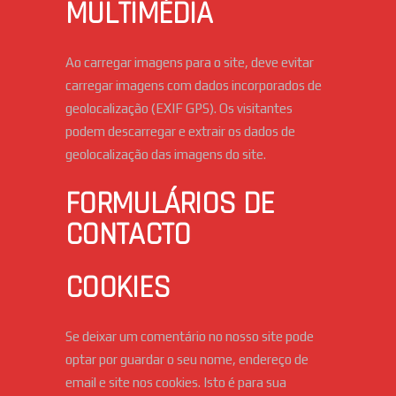
MULTIMÉDIA
Ao carregar imagens para o site, deve evitar
carregar imagens com dados incorporados de
geolocalização (EXIF GPS). Os visitantes
podem descarregar e extrair os dados de
geolocalização das imagens do site.
FORMULÁRIOS DE
CONTACTO
COOKIES
Se deixar um comentário no nosso site pode
optar por guardar o seu nome, endereço de
email e site nos cookies. Isto é para sua