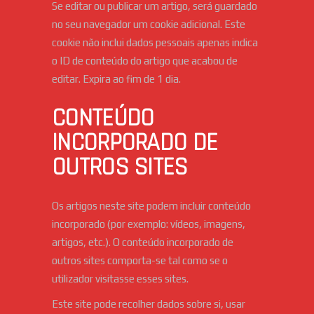
Se editar ou publicar um artigo, será guardado
no seu navegador um cookie adicional. Este
cookie não inclui dados pessoais apenas indica
o ID de conteúdo do artigo que acabou de
editar. Expira ao fim de 1 dia.
CONTEÚDO
INCORPORADO DE
OUTROS SITES
Os artigos neste site podem incluir conteúdo
incorporado (por exemplo: vídeos, imagens,
artigos, etc.). O conteúdo incorporado de
outros sites comporta-se tal como se o
utilizador visitasse esses sites.
Este site pode recolher dados sobre si, usar