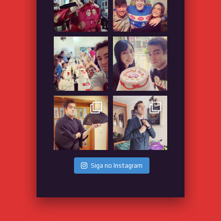
Siga no Instagram