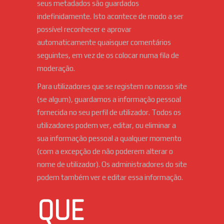
seus metadados são guardados
indefinidamente. Isto acontece de modo a ser
possível reconhecer e aprovar
automaticamente quaisquer comentários
seguintes, em vez de os colocar numa fila de
moderação.
Para utilizadores que se registem no nosso site
(se algum), guardamos a informação pessoal
fornecida no seu perfil de utilizador. Todos os
utilizadores podem ver, editar, ou eliminar a
sua informação pessoal a qualquer momento
(com a excepção de não poderem alterar o
nome de utilizador). Os administradores do site
podem também ver e editar essa informação.
QUE