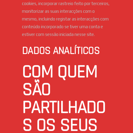
cookies, incorporar rastreio feito por terceiros,
monitorizar as suas interacções com o
mesmo, incluindo registar as interacções com
conteúdo incorporado se tiver uma conta e
estiver com sessão iniciada nesse site.
DADOS ANALÍTICOS
COM QUEM
SÃO
PARTILHADO
S OS SEUS