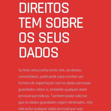
DIREITOS
TEM SOBRE
OS SEUS
DADOS
Se tiver uma conta neste site, ou deixou
comentários, pode pedir para receber um
ficheiro de exportação com os dados pessoais
guardados sobre si, incluindo qualquer dado
pessoal que indicou. Também pode solicitar
que os dados guardados sejam eliminados. Isto
não inclui qualquer dado pessoal que seja