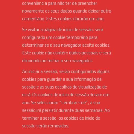
conveniência para não ter de preencher
novamente os seus dados quando deixar outro
comentário. Estes cookies durarão um ano.
Se visitar a página de início de sessão, será
configurado um cookie temporário para
determinar se o seu navegador aceita cookies.
Este cookie não contém dados pessoais e será
eliminado ao fechar o seu navegador.
Ao iniciar a sessão, serão configurados alguns
cookies para guardar a sua informação de
sessão e as suas escolhas de visualização de
ecrã. Os cookies de início de sessão duram um
ano. Se seleccionar “Lembrar-me”, a sua
sessão irá persistir durante duas semanas. Ao
terminar a sessão, os cookies de inicio de
sessão serão removidos.