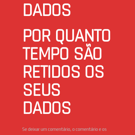
DADOS
POR QUANTO
TEMPO SÃO
RETIDOS OS
SEUS
DADOS
Se deixar um comentário, o comentário e os