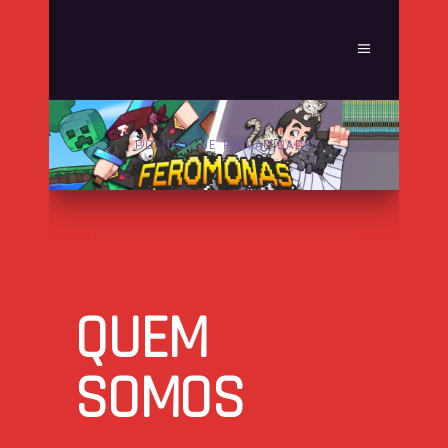
POLÍTICA DE PRIVACIDADE
QUEM
SOMOS