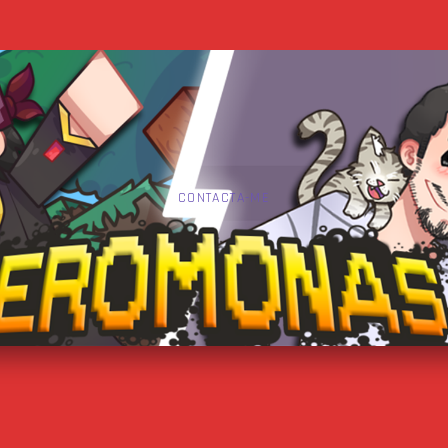
CONTACTA-ME