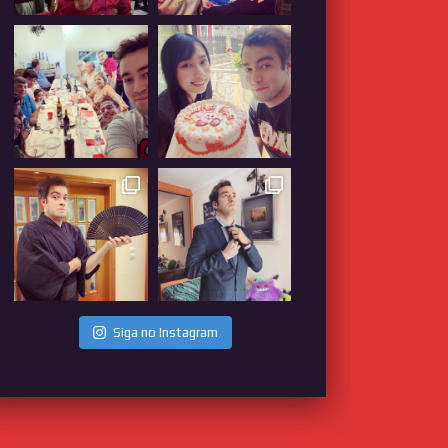
Siga no Instagram